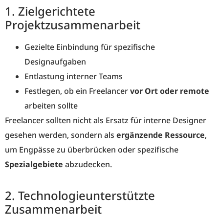
1. Zielgerichtete
Projektzusammenarbeit
Gezielte Einbindung für spezifische
Designaufgaben
Entlastung interner Teams
Festlegen, ob ein Freelancer
vor Ort oder remote
arbeiten sollte
Freelancer sollten nicht als Ersatz für interne Designer
gesehen werden, sondern als
ergänzende Ressource
,
um Engpässe zu überbrücken oder spezifische
Spezialgebiete
abzudecken.
2. Technologieunterstützte
Zusammenarbeit