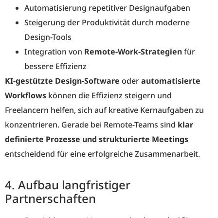
Automatisierung repetitiver Designaufgaben
Steigerung der Produktivität durch moderne
Design-Tools
Integration von
Remote-Work-Strategien
für
bessere Effizienz
KI-gestützte Design-Software
oder
automatisierte
Workflows
können die Effizienz steigern und
Freelancern helfen, sich auf kreative Kernaufgaben zu
konzentrieren. Gerade bei Remote-Teams sind
klar
definierte Prozesse und strukturierte Meetings
entscheidend für eine erfolgreiche Zusammenarbeit.
4. Aufbau langfristiger
Partnerschaften