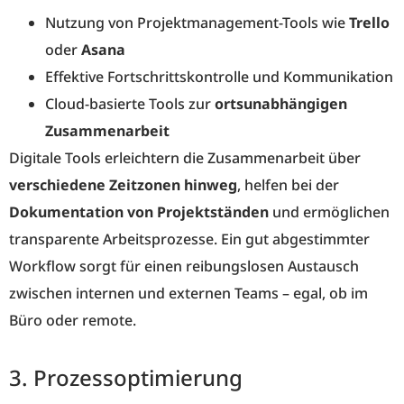
Nutzung von Projektmanagement-Tools wie
Trello
oder
Asana
Effektive Fortschrittskontrolle und Kommunikation
Cloud-basierte Tools zur
ortsunabhängigen
Zusammenarbeit
Digitale Tools erleichtern die Zusammenarbeit über
verschiedene Zeitzonen hinweg
, helfen bei der
Dokumentation von Projektständen
und ermöglichen
transparente Arbeitsprozesse. Ein gut abgestimmter
Workflow sorgt für einen reibungslosen Austausch
zwischen internen und externen Teams – egal, ob im
Büro oder remote.
3. Prozessoptimierung