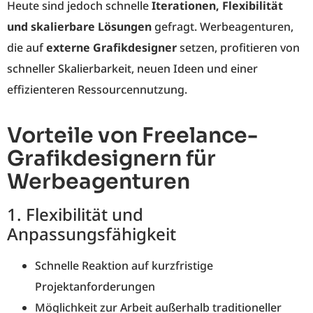
Heute sind jedoch schnelle
Iterationen, Flexibilität
und skalierbare Lösungen
gefragt. Werbeagenturen,
die auf
externe Grafikdesigner
setzen, profitieren von
schneller Skalierbarkeit, neuen Ideen und einer
effizienteren Ressourcennutzung.
Vorteile von Freelance-
Grafikdesignern für
Werbeagenturen
1. Flexibilität und
Anpassungsfähigkeit
Schnelle Reaktion auf kurzfristige
Projektanforderungen
Möglichkeit zur Arbeit außerhalb traditioneller