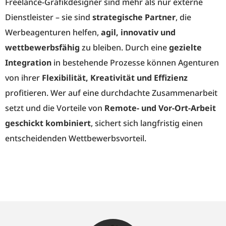
Freelance-Grafikdesigner sind mehr als nur externe
Dienstleister – sie sind
strategische Partner
, die
Werbeagenturen helfen,
agil, innovativ und
wettbewerbsfähig
zu bleiben. Durch eine
gezielte
Integration
in bestehende Prozesse können Agenturen
von ihrer
Flexibilität, Kreativität und Effizienz
profitieren. Wer auf eine durchdachte Zusammenarbeit
setzt und die Vorteile von
Remote- und Vor-Ort-Arbeit
geschickt kombiniert
, sichert sich langfristig einen
entscheidenden Wettbewerbsvorteil.