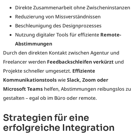
Direkte Zusammenarbeit ohne Zwischeninstanzen
Reduzierung von Missverständnissen
Beschleunigung des Designprozesses
Nutzung digitaler Tools für effiziente
Remote-
Abstimmungen
Durch den direkten Kontakt zwischen Agentur und
Freelancer werden
Feedbackschleifen verkürzt
und
Projekte schneller umgesetzt.
Effiziente
Kommunikationstools
wie
Slack, Zoom oder
Microsoft Teams
helfen, Abstimmungen reibungslos zu
gestalten – egal ob im Büro oder remote.
Strategien für eine
erfolgreiche Integration