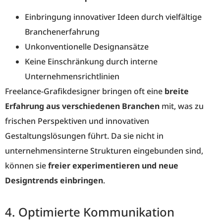
Einbringung innovativer Ideen durch vielfältige
Branchenerfahrung
Unkonventionelle Designansätze
Keine Einschränkung durch interne
Unternehmensrichtlinien
Freelance-Grafikdesigner bringen oft eine
breite
Erfahrung aus verschiedenen Branchen
mit, was zu
frischen Perspektiven und innovativen
Gestaltungslösungen führt. Da sie nicht in
unternehmensinterne Strukturen eingebunden sind,
können sie
freier experimentieren und neue
Designtrends einbringen
.
4. Optimierte Kommunikation