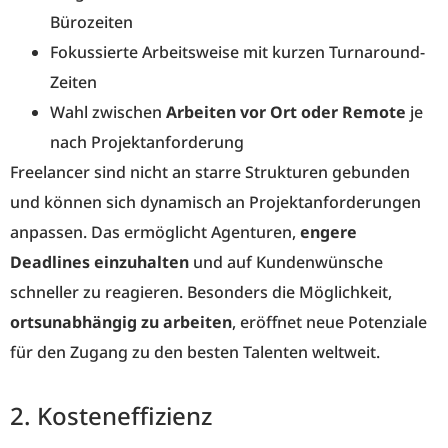
Bürozeiten
Fokussierte Arbeitsweise mit kurzen Turnaround-
Zeiten
Wahl zwischen
Arbeiten vor Ort oder Remote
je
nach Projektanforderung
Freelancer sind nicht an starre Strukturen gebunden
und können sich dynamisch an Projektanforderungen
anpassen. Das ermöglicht Agenturen,
engere
Deadlines einzuhalten
und auf Kundenwünsche
schneller zu reagieren. Besonders die Möglichkeit,
ortsunabhängig zu arbeiten
, eröffnet neue Potenziale
für den Zugang zu den besten Talenten weltweit.
2. Kosteneffizienz