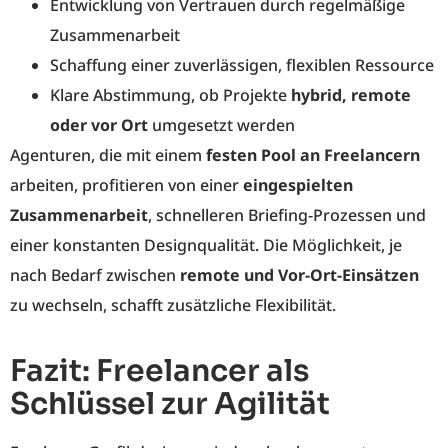
Entwicklung von Vertrauen durch regelmäßige
Zusammenarbeit
Schaffung einer zuverlässigen, flexiblen Ressource
Klare Abstimmung, ob Projekte
hybrid, remote
oder vor Ort
umgesetzt werden
Agenturen, die mit einem
festen Pool an Freelancern
arbeiten, profitieren von einer
eingespielten
Zusammenarbeit
, schnelleren Briefing-Prozessen und
einer konstanten Designqualität. Die Möglichkeit, je
nach Bedarf zwischen
remote und Vor-Ort-Einsätzen
zu wechseln, schafft zusätzliche Flexibilität.
Fazit: Freelancer als
Schlüssel zur Agilität