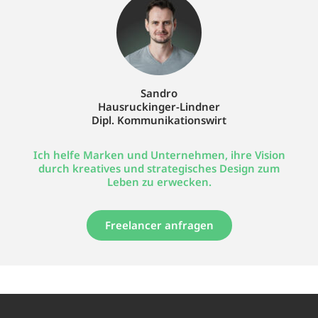
Sandro
Hausruckinger-Lindner
Dipl. Kommunikationswirt
Ich helfe Marken und Unternehmen, ihre Vision
durch kreatives und strategisches Design zum
Leben zu erwecken.
Freelancer anfragen