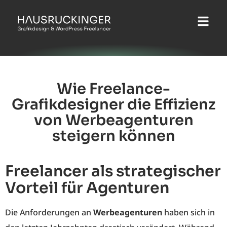
Wie Freelance-
Grafikdesigner die Effizienz
von Werbeagenturen
steigern können
Freelancer als strategischer
Vorteil für Agenturen
Die Anforderungen an
Werbeagenturen
haben sich in