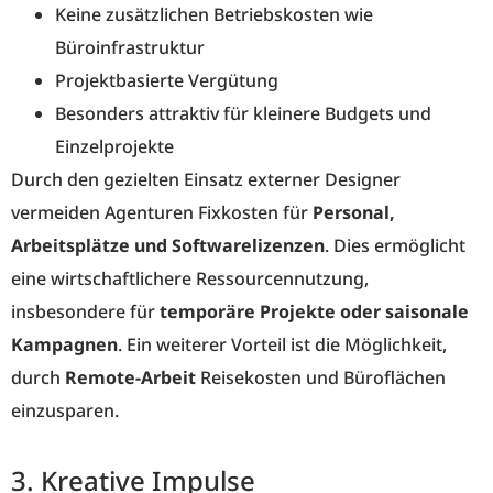
Keine zusätzlichen Betriebskosten wie
Büroinfrastruktur
Projektbasierte Vergütung
Besonders attraktiv für kleinere Budgets und
Einzelprojekte
Durch den gezielten Einsatz externer Designer
vermeiden Agenturen Fixkosten für
Personal,
Arbeitsplätze und Softwarelizenzen
. Dies ermöglicht
eine wirtschaftlichere Ressourcennutzung,
insbesondere für
temporäre Projekte oder saisonale
Kampagnen
. Ein weiterer Vorteil ist die Möglichkeit,
durch
Remote-Arbeit
Reisekosten und Büroflächen
einzusparen.
3. Kreative Impulse